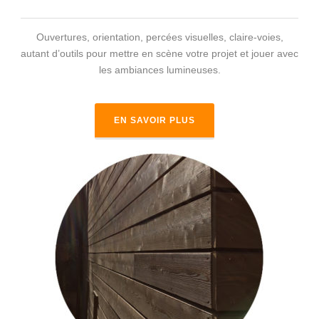
Ouvertures, orientation, percées visuelles, claire-voies,
autant d’outils pour mettre en scène votre projet et jouer avec
les ambiances lumineuses.
EN SAVOIR PLUS