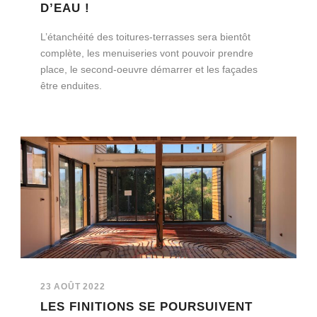
D’EAU !
L’étanchéité des toitures-terrasses sera bientôt
complète, les menuiseries vont pouvoir prendre
place, le second-oeuvre démarrer et les façades
être enduites.
23 AOÛT 2022
LES FINITIONS SE POURSUIVENT