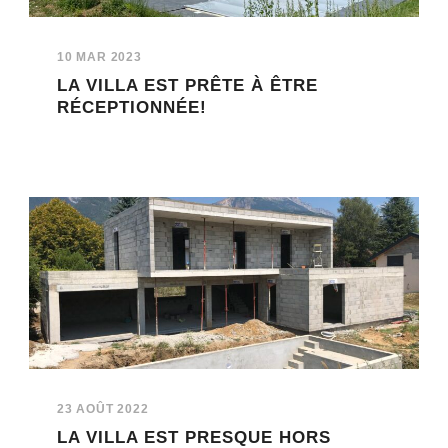
10 MAR 2023
LA VILLA EST PRÊTE À ÊTRE
RÉCEPTIONNÉE!
23 AOÛT 2022
LA VILLA EST PRESQUE HORS