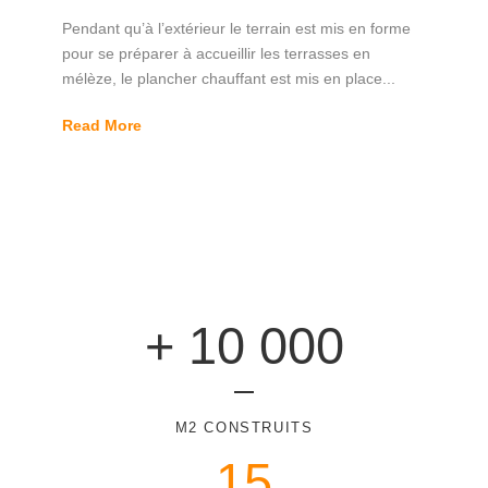
Pendant qu’à l’extérieur le terrain est mis en forme
pour se préparer à accueillir les terrasses en
mélèze, le plancher chauffant est mis en place...
Read More
+ 10 000
M2 CONSTRUITS
15