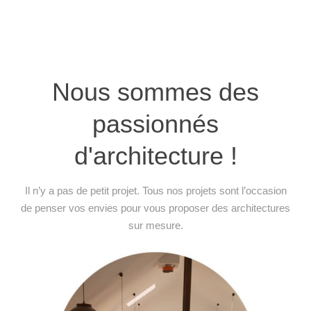
Nous sommes des
passionnés
d'architecture !
Il n’y a pas de petit projet. Tous nos projets sont l’occasion
de penser vos envies pour vous proposer des architectures
sur mesure.