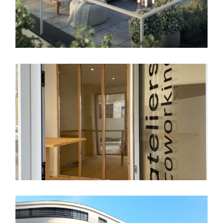
Aménagements intérieurs
,
bureaux