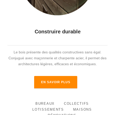
Construire durable
Le bois présente des qualités constructives sans égal.
Conjugué avec maçonnerie et charpente acier, il permet des
architectures légères, efficaces et économiques.
EN SAVOIR PLUS
BUREAUX
COLLECTIFS
LOTISSEMENTS
MAISONS