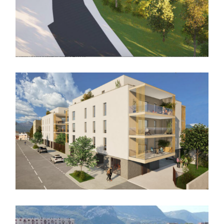
logements collectifs