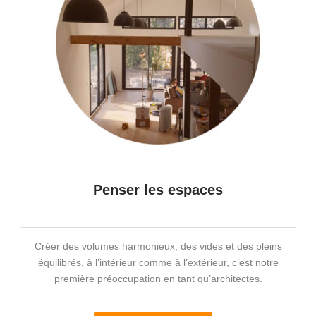
Penser les espaces
Créer des volumes harmonieux, des vides et des pleins
équilibrés, à l’intérieur comme à l’extérieur, c’est notre
première préoccupation en tant qu’architectes.