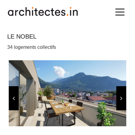
LE NOBEL
34 logements collectifs