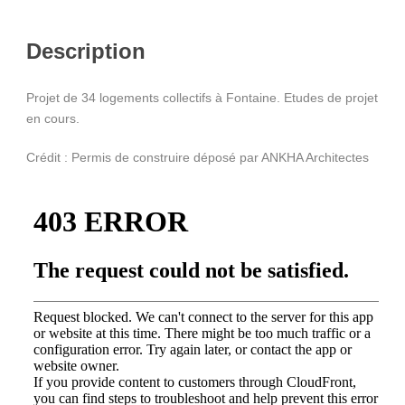
Description
Projet de 34 logements collectifs à Fontaine. Etudes de projet
en cours.
Crédit : Permis de construire déposé par ANKHA Architectes