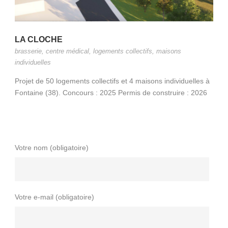
LA CLOCHE
brasserie
,
centre médical
,
logements collectifs
,
maisons
individuelles
Projet de 50 logements collectifs et 4 maisons individuelles à
Fontaine (38). Concours : 2025 Permis de construire : 2026
Votre nom (obligatoire)
Votre e-mail (obligatoire)