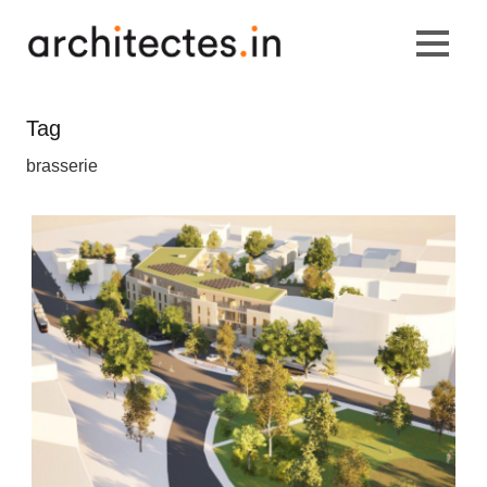
Tag
brasserie