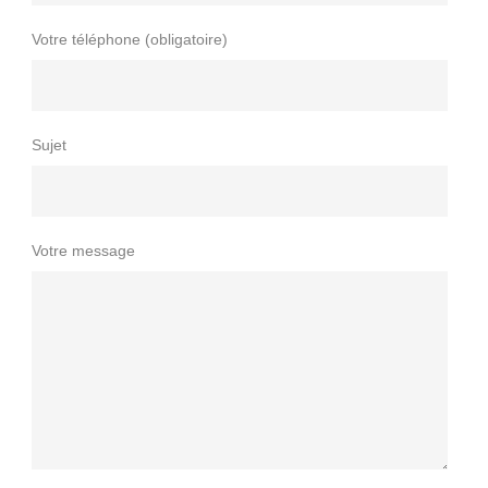
Votre téléphone (obligatoire)
Sujet
Votre message