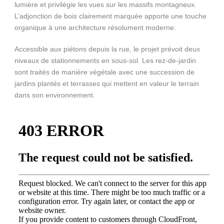
lumière et privilégie les vues sur les massifs montagneux.
L’adjonction de bois clairement marquée apporte une touche
organique à une architecture résolument moderne.
Accessible aux piétons depuis la rue, le projet prévoit deux
niveaux de stationnements en sous-sol. Les rez-de-jardin
sont traités de manière végétale avec une succession de
jardins plantés et terrasses qui mettent en valeur le terrain
dans son environnement.