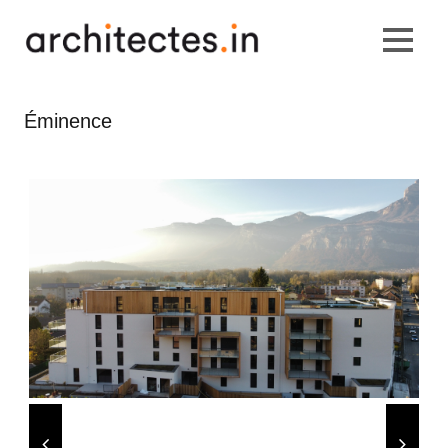
Éminence