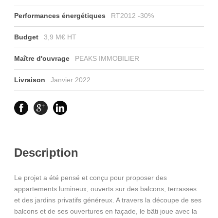
Performances énergétiques
RT2012 -30%
Budget
3,9 M€ HT
Maître d'ouvrage
PEAKS IMMOBILIER
Livraison
Janvier 2022
Description
Le projet a été pensé et conçu pour proposer des
appartements lumineux, ouverts sur des balcons, terrasses
et des jardins privatifs généreux. A travers la découpe de ses
balcons et de ses ouvertures en façade, le bâti joue avec la