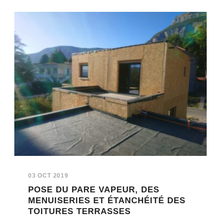
03 OCT 2019
POSE DU PARE VAPEUR, DES
MENUISERIES ET ÉTANCHÉITÉ DES
TOITURES TERRASSES