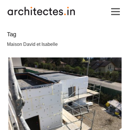
Tag
Maison David et Isabelle