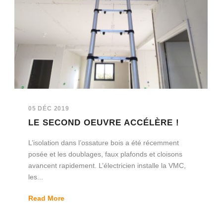
05 DÉC 2019
LE SECOND OEUVRE ACCÉLÈRE !
L’isolation dans l’ossature bois a été récemment
posée et les doublages, faux plafonds et cloisons
avancent rapidement. L’électricien installe la VMC,
les...
Read More