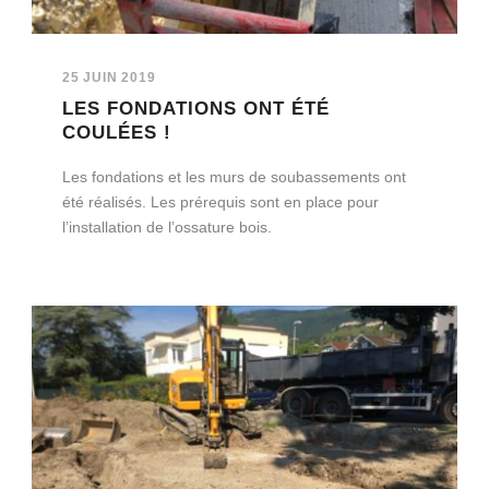
25 JUIN 2019
LES FONDATIONS ONT ÉTÉ
COULÉES !
Les fondations et les murs de soubassements ont
été réalisés. Les prérequis sont en place pour
l’installation de l’ossature bois.