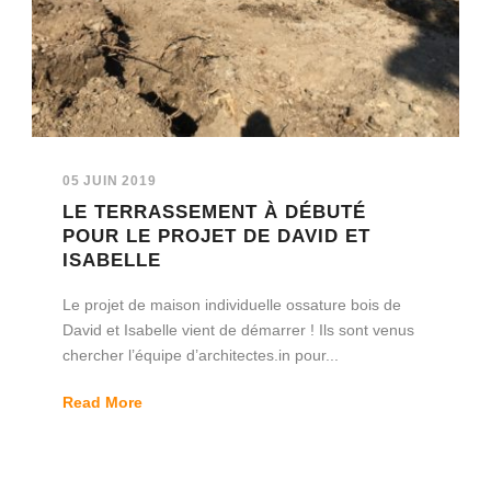
05 JUIN 2019
LE TERRASSEMENT À DÉBUTÉ
POUR LE PROJET DE DAVID ET
ISABELLE
Le projet de maison individuelle ossature bois de
David et Isabelle vient de démarrer ! Ils sont venus
chercher l’équipe d’architectes.in pour...
Read More