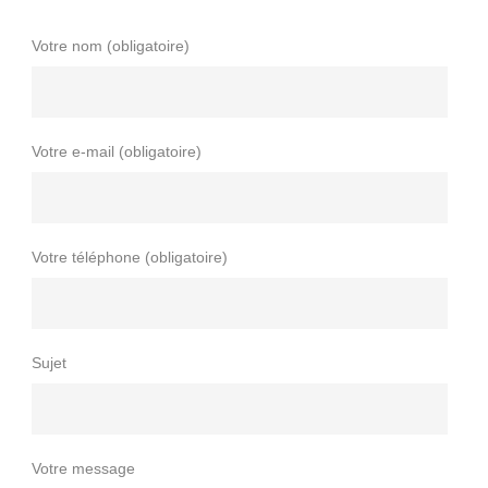
Votre nom (obligatoire)
Votre e-mail (obligatoire)
Votre téléphone (obligatoire)
Sujet
Votre message