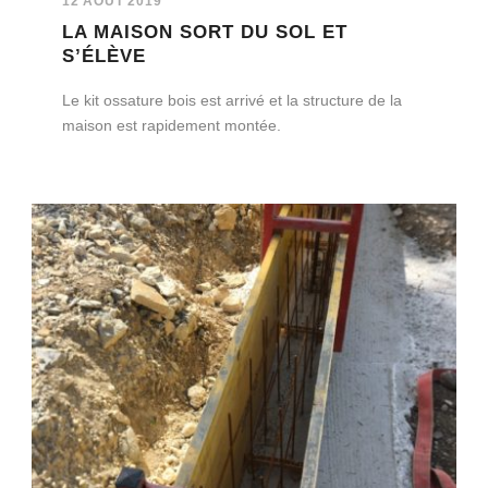
12 AOÛT 2019
LA MAISON SORT DU SOL ET
S’ÉLÈVE
Le kit ossature bois est arrivé et la structure de la
maison est rapidement montée.