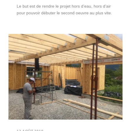
Le but est de rendre le projet hors d’eau, hors d’air
pour pouvoir débuter le second oeuvre au plus vite.