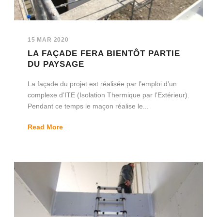
15 MAR 2020
LA FAÇADE FERA BIENTÔT PARTIE
DU PAYSAGE
La façade du projet est réalisée par l’emploi d’un
complexe d’ITE (Isolation Thermique par l’Extérieur).
Pendant ce temps le maçon réalise le...
Read More