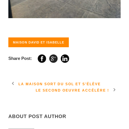
MAISON DAVID ET ISABELLE
Share Post:
LA MAISON SORT DU SOL ET S’ÉLÈVE
LE SECOND OEUVRE ACCÉLÈRE !
ABOUT POST AUTHOR