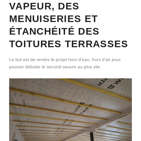
VAPEUR, DES
MENUISERIES ET
ÉTANCHÉITÉ DES
TOITURES TERRASSES
Le but est de rendre le projet hors d’eau, hors d’air pour
pouvoir débuter le second oeuvre au plus vite.