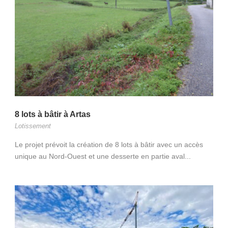
8 lots à bâtir à Artas
Lotissement
Le projet prévoit la création de 8 lots à bâtir avec un accès
unique au Nord-Ouest et une desserte en partie aval...