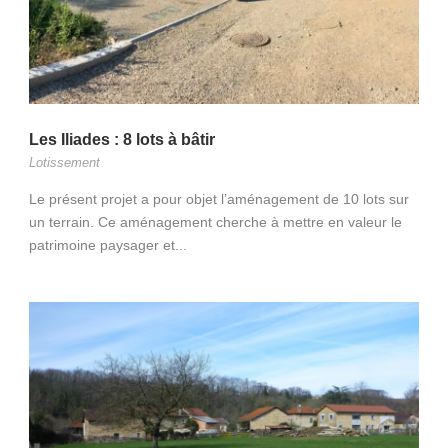
Les Iliades : 8 lots à bâtir
Lotissement
Le présent projet a pour objet l’aménagement de 10 lots sur
un terrain. Ce aménagement cherche à mettre en valeur le
patrimoine paysager et...