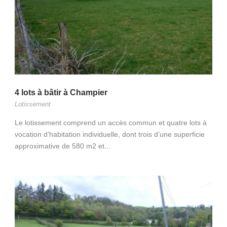
4 lots à bâtir à Champier
Lotissement
Le lotissement comprend un accès commun et quatre lots à
vocation d’habitation individuelle, dont trois d’une superficie
approximative de 580 m2 et...