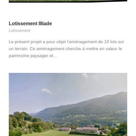
Lotissement Illiade
Lotissement
Le présent projet a pour objet l’aménagement de 10 lots sur
un terrain. Ce aménagement cherche à mettre en valeur le
patrimoine paysager et...