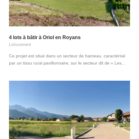
4 lots à bâtir à Oriol en Royans
Lotissement
Ce projet est situé dans un secteur de hameau, caractérisé
par un tissu rural pavillonnaire, sur le secteur dit de « Les...