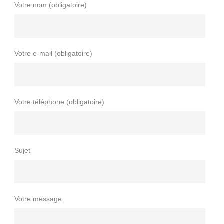
Votre nom (obligatoire)
Votre e-mail (obligatoire)
Votre téléphone (obligatoire)
Sujet
Votre message