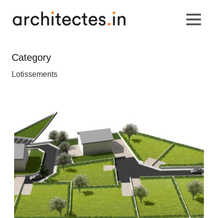
Category
Lotissements