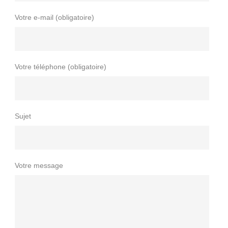
Votre e-mail (obligatoire)
Votre téléphone (obligatoire)
Sujet
Votre message