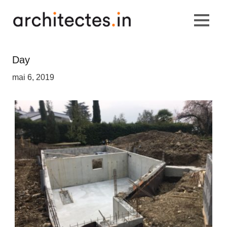
Day
mai 6, 2019