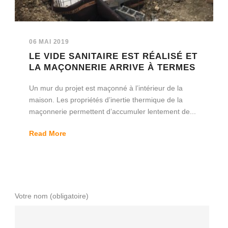
06 MAI 2019
LE VIDE SANITAIRE EST RÉALISÉ ET
LA MAÇONNERIE ARRIVE À TERMES
Un mur du projet est maçonné à l’intérieur de la
maison. Les propriétés d’inertie thermique de la
maçonnerie permettent d’accumuler lentement de...
Read More
Votre nom (obligatoire)