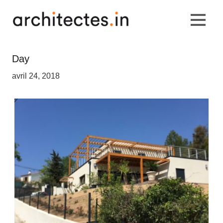
Day
avril 24, 2018