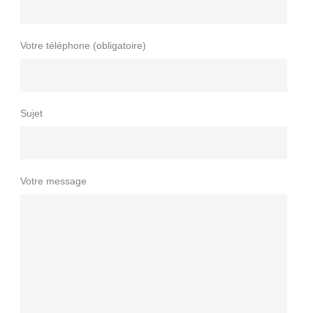
Votre téléphone (obligatoire)
Sujet
Votre message