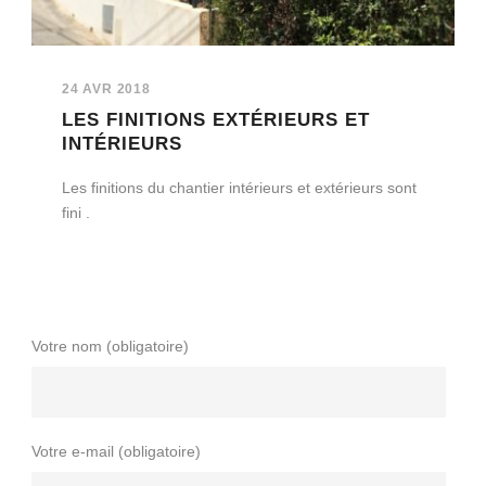
24 AVR 2018
LES FINITIONS EXTÉRIEURS ET
INTÉRIEURS
Les finitions du chantier intérieurs et extérieurs sont
fini .
Votre nom (obligatoire)
Votre e-mail (obligatoire)