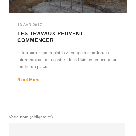
13 AVR 2017
LES TRAVAUX PEUVENT
COMMENCER
le terrassier met à plat la zone qui accueillera la
future maison en ossature bois Puis on creuse pour
mettre en place...
Read More
Votre nom (obligatoire)