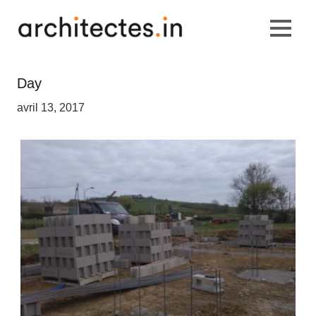
Day
avril 13, 2017