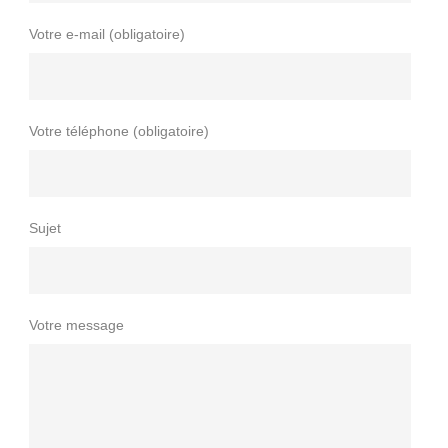
Votre e-mail (obligatoire)
Votre téléphone (obligatoire)
Sujet
Votre message