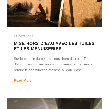
07 OCT 2016
MISE HORS D’EAU AVEC LES TUILES
ET LES MENUISERIES
Sur le chemin du « hors d’eau, hors d’air »… Tout
d’abord, les couvertures sont posées de manière à
rendre la construction étanche à l’eau. Pose...
Read More