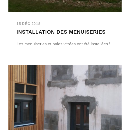
15 DÉC 2018
INSTALLATION DES MENUISERIES
Les menuiseries et baies vitrées ont été installées !