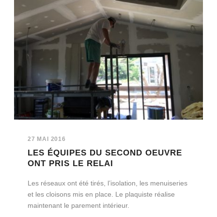
27 MAI 2016
LES ÉQUIPES DU SECOND OEUVRE
ONT PRIS LE RELAI
Les réseaux ont été tirés, l’isolation, les menuiseries
et les cloisons mis en place. Le plaquiste réalise
maintenant le parement intérieur.