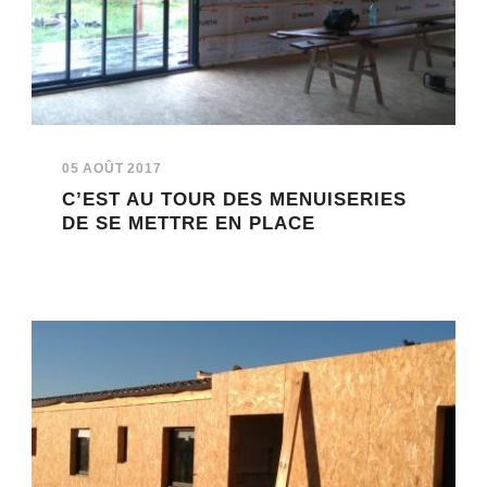
05 AOÛT 2017
C’EST AU TOUR DES MENUISERIES
DE SE METTRE EN PLACE