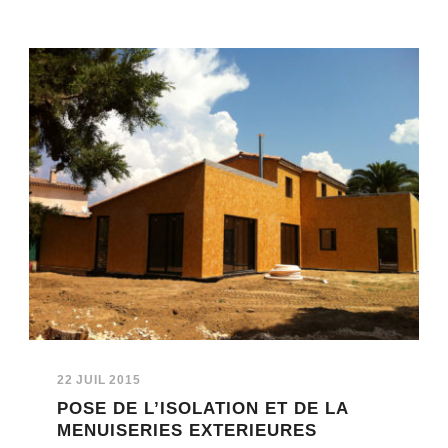
22 JUIL 2015
POSE DE L’ISOLATION ET DE LA
MENUISERIES EXTERIEURES