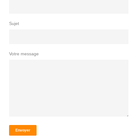
Sujet
Votre message