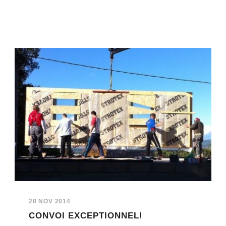
28 NOV 2014
CONVOI EXCEPTIONNEL!