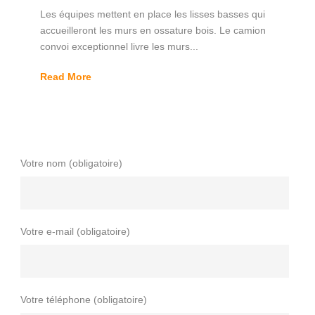
Les équipes mettent en place les lisses basses qui
accueilleront les murs en ossature bois. Le camion
convoi exceptionnel livre les murs...
Read More
Votre nom (obligatoire)
Votre e-mail (obligatoire)
Votre téléphone (obligatoire)