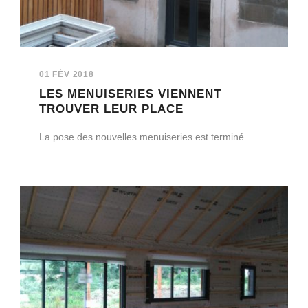
01 FÉV 2018
LES MENUISERIES VIENNENT
TROUVER LEUR PLACE
La pose des nouvelles menuiseries est terminé.