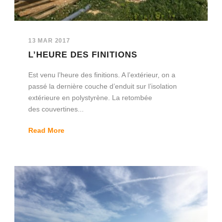
13 MAR 2017
L’HEURE DES FINITIONS
Est venu l’heure des finitions. A l’extérieur, on a
passé la dernière couche d’enduit sur l’isolation
extérieure en polystyrène. La retombée
des couvertines...
Read More