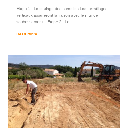
Etape 1 : Le coulage des semelles Les ferraillages
verticaux assureront la liaison avec le mur de
soubassement. Etape 2 : La...
Read More