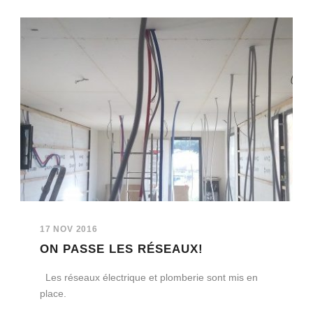
17 NOV 2016
ON PASSE LES RÉSEAUX!
Les réseaux électrique et plomberie sont mis en
place.