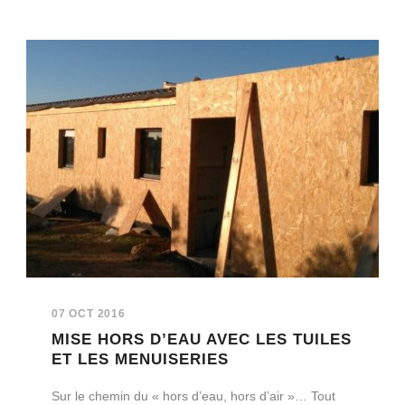
07 OCT 2016
MISE HORS D’EAU AVEC LES TUILES
ET LES MENUISERIES
Sur le chemin du « hors d’eau, hors d’air »… Tout