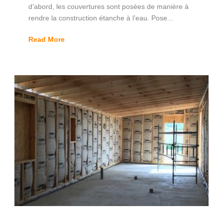
d’abord, les couvertures sont posées de manière à
rendre la construction étanche à l’eau. Pose...
Read More