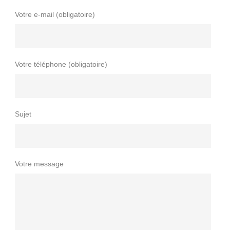
Votre e-mail (obligatoire)
Votre téléphone (obligatoire)
Sujet
Votre message