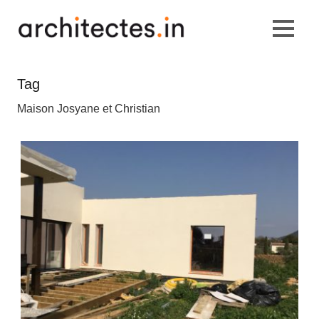
Tag
Maison Josyane et Christian