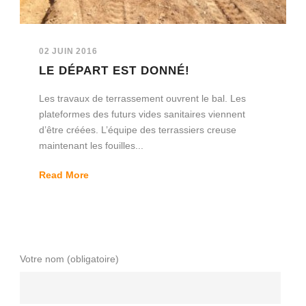
02 JUIN 2016
LE DÉPART EST DONNÉ!
Les travaux de terrassement ouvrent le bal. Les
plateformes des futurs vides sanitaires viennent
d’être créées. L’équipe des terrassiers creuse
maintenant les fouilles...
Read More
Votre nom (obligatoire)