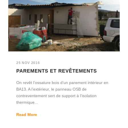
25 NOV 2016
PAREMENTS ET REVÊTEMENTS
On revêt l’ossature bois d’un parement intérieur en
BA13. A l’extérieur, le panneau OSB de
contreventement sert de support à l’isolation
thermique...
Read More