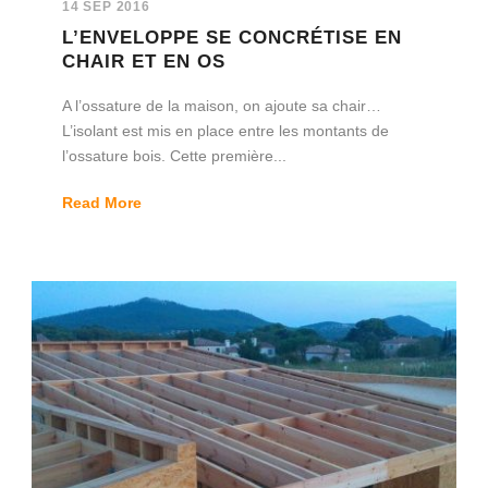
14 SEP 2016
L’ENVELOPPE SE CONCRÉTISE EN
CHAIR ET EN OS
A l’ossature de la maison, on ajoute sa chair…
L’isolant est mis en place entre les montants de
l’ossature bois. Cette première...
Read More