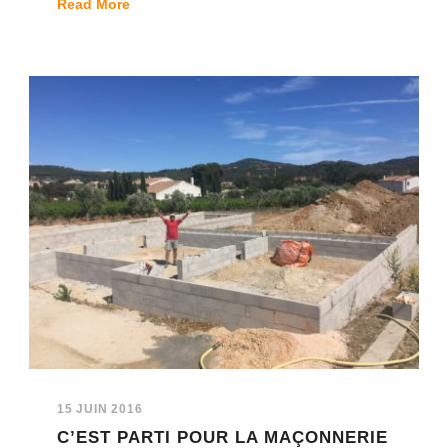
Read More
15 JUIN 2016
C’EST PARTI POUR LA MAÇONNERIE