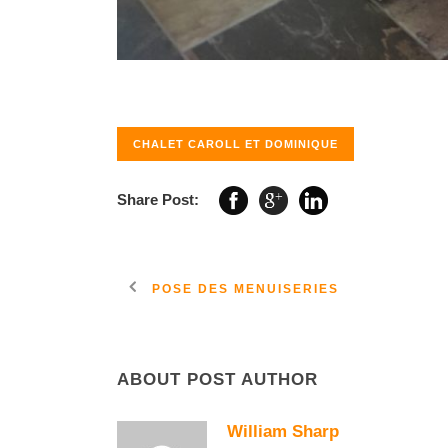
CHALET CAROLL ET DOMINIQUE
Share Post:
POSE DES MENUISERIES
ABOUT POST AUTHOR
William Sharp