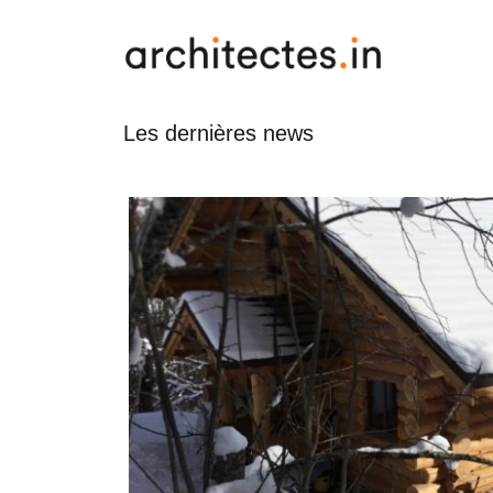
Les dernières news