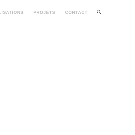
LISATIONS
PROJETS
CONTACT