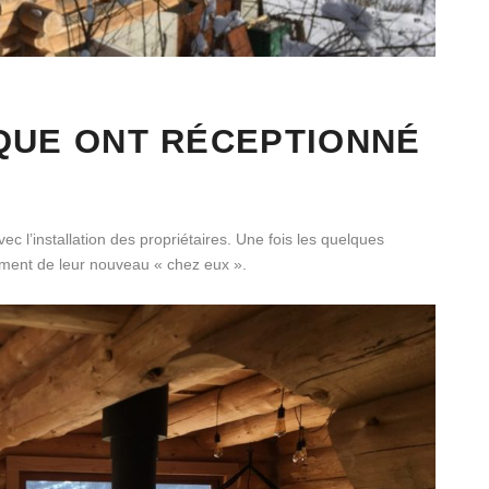
QUE ONT RÉCEPTIONNÉ
ec l’installation des propriétaires. Une fois les quelques
nement de leur nouveau « chez eux ».