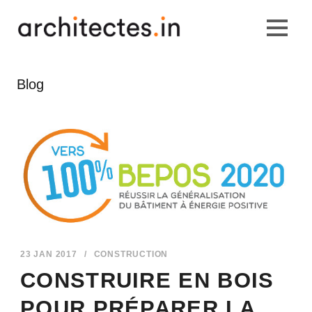
Blog
23 JAN 2017
/
CONSTRUCTION
CONSTRUIRE EN BOIS
POUR PRÉPARER LA