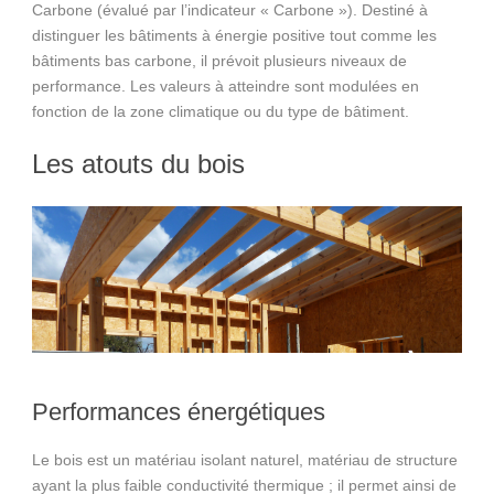
Carbone (évalué par l’indicateur « Carbone »). Destiné à
distinguer les bâtiments à énergie positive tout comme les
bâtiments bas carbone, il prévoit plusieurs niveaux de
performance. Les valeurs à atteindre sont modulées en
fonction de la zone climatique ou du type de bâtiment.
Les atouts du bois
Performances énergétiques
Le bois est un matériau isolant naturel, matériau de structure
ayant la plus faible conductivité thermique ; il permet ainsi de