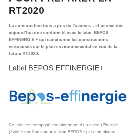
RT2020
La construction bois a pris de l’avance… et permet dès
aujourd’hui une conformité avec le label BEPOS
EFFINERGIE + qui sanctionne les constructions
vertueuses sur le plan environnemental en vue de la
future RT2020.
Label BEPOS EFFINERGIE+
Ce label est composé conjointement d’un niveau Energie
(évalué par l’indicateur « bilan BEPOS ») et d’un niveau