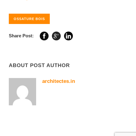
OSSATURE BOIS
Share Post:
ABOUT POST AUTHOR
architectes.in