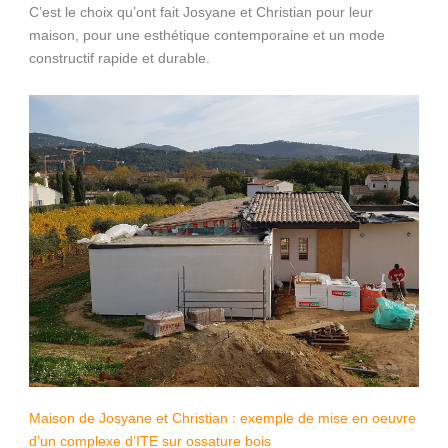
C’est le choix qu’ont fait Josyane et Christian pour leur
maison, pour une esthétique contemporaine et un mode
constructif rapide et durable.
Maison de Josyane et Christian : exemple de mise en oeuvre
d’un complexe d’ITE sur ossature bois